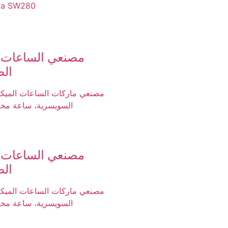
ita SW280
مصنعي الساعات 
ال
مصنعي ماركات الساعات الميكان
السويسرية، ساعة م
مصنعي الساعات 
ال
مصنعي ماركات الساعات الميكان
السويسرية، ساعة م