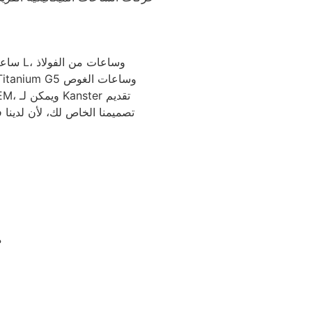
تصميمنا الخاص لك، لأن لدينا
م