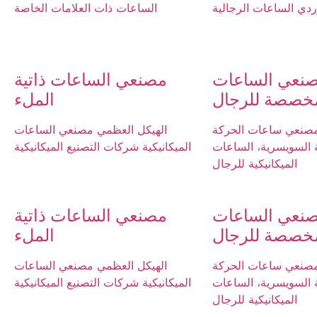
دي الساعات الرجالية
الساعات ذات العلامات الخاصة
نعي الساعات
مصنعي الساعات ذاتية
مخصصة للرجال
الملء
 مصنعي ساعات الحركة
الهيكل العظمي مصنعي الساعات
ة السويسرية، الساعات
الميكانيكية شركات التصنيع الميكانيكية
الميكانيكية للرجال
نعي الساعات
مصنعي الساعات ذاتية
مخصصة للرجال
الملء
 مصنعي ساعات الحركة
الهيكل العظمي مصنعي الساعات
ة السويسرية، الساعات
الميكانيكية شركات التصنيع الميكانيكية
الميكانيكية للرجال