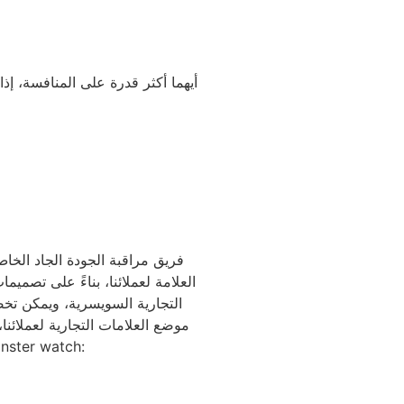
العلامة لعملائنا، بناءً على تصمي
التجارية السويسرية، ويمكن تخصي
موضع العلامات التجارية لعملائ