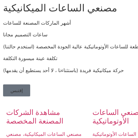
مصنعي الساعات الميكانيكية
أشهر الماركات المصنعة للساعات
ساعات التصميم مجانا
تكلفة عينة ميسورة التكلفة
حركة ميكانيكية فريدة (باستثناءنا ، لا أحد يستطيع أن يقدمها)
إقتبس
نعي الساعات
مشاهدة الشركات
الأوتوماتيكية
المصنعة المخصصة
لساعات الأوتوماتيكية
مصنعي الساعات الميكانيكية، مصنعي