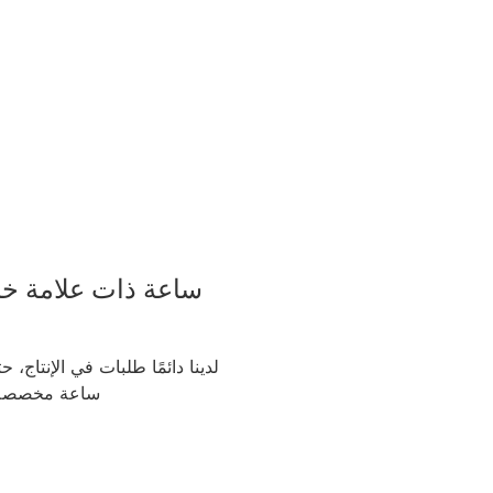
ساعة ذات علامة خ
لدينا دائمًا طلبات في الإنتاج،
ساعة مخصصة 