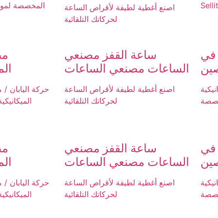
Sell
المخصصة لمور
اصنع أغطية لطيفة لأقراص الساعة
لحركاتك التلقائية
في
ساعة القفز مصنعي
مص
صين
الساعات مصنعي الساعات
ال
يكية
اصنع أغطية لطيفة لأقراص الساعة
حركة اليابان /
خصصة
لحركاتك التلقائية
الميكانيكي
في
ساعة القفز مصنعي
مص
صين
الساعات مصنعي الساعات
ال
يكية
اصنع أغطية لطيفة لأقراص الساعة
حركة اليابان /
خصصة
لحركاتك التلقائية
الميكانيكي