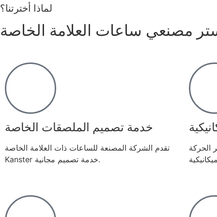
لماذا أخترتنا؟
تر مصنعي ساعات العلامة الخاصة
نيكية
خدمة تصميم الملصقات الخاصة
 الحركة
تقدم الشركة المصنعة للساعات ذات العلامة الخاصة
ميكانيكية
Kanster خدمة تصميم مجانية.