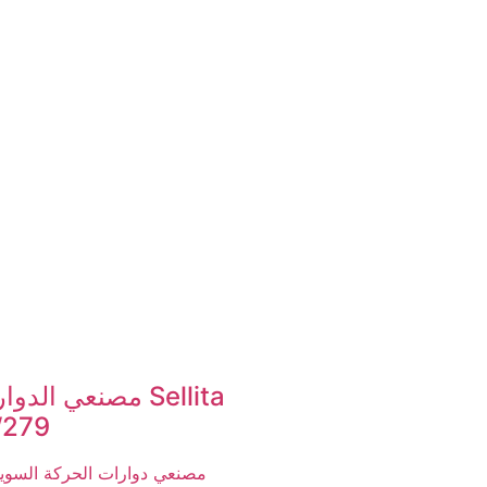
مصنعي الدوارات ita
279
مصنعي دوارات الحركة السوي